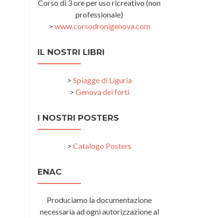
Corso di 3 ore per uso ricreativo (non
professionale)
>
www.corsodronigenova.com
IL NOSTRI LIBRI
>
Spiagge di Liguria
>
Genova dei forti
I NOSTRI POSTERS
>
Catalogo Posters
ENAC
Produciamo la documentazione
necessaria ad ogni autorizzazione al