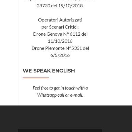
28730 del 19/10/2018.
Operatori Autorizzati
per Scenari Critici:
Drone Genova N° 6112 del
11/10/2016
Drone Piemonte N°5331 del
6/5/2016
WE SPEAK ENGLISH
Feel free to get in touch with a
Whatsapp call or e-mail.