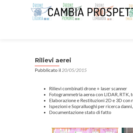
Rilievi aerei
Pubblicato il
20/05/2015
Rilievi combinati drone + laser scanner
Fotogrammetria aerea con LIDAR, RTK,
Elaborazione e Restituzioni 2D e 3D con nu
Ispezioni e Sopralluoghi per ricerca danni, 
Documentazione stato di fatto