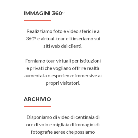
IMMAGINI 360°
Realizziamo foto e video sferici e a
360° e virtual-tour e li inseriamo sui
siti web dei clienti.
Forniamo tour virtuali per istituzioni
e privati che vogliano offrire realtà
aumentata o esperienze immersive ai
propri visitatori.
ARCHIVIO
Disponiamo di video di centinaia di
ore di volo e migliaia di immagini di
fotografie aeree che possiamo