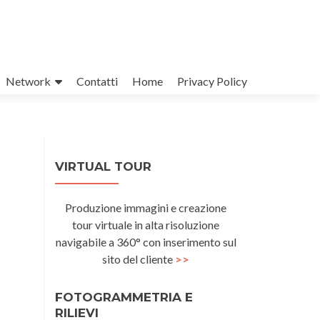
Network
Contatti
Home
Privacy Policy
VIRTUAL TOUR
Produzione immagini e creazione
tour virtuale in alta risoluzione
navigabile a 360° con inserimento sul
sito del cliente
>>
FOTOGRAMMETRIA E
RILIEVI