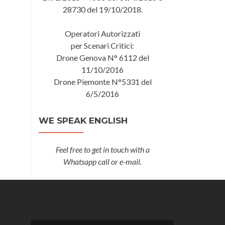
28730 del 19/10/2018.
Operatori Autorizzati
per Scenari Critici:
Drone Genova N° 6112 del
11/10/2016
Drone Piemonte N°5331 del
6/5/2016
WE SPEAK ENGLISH
Feel free to get in touch with a
Whatsapp call or e-mail.