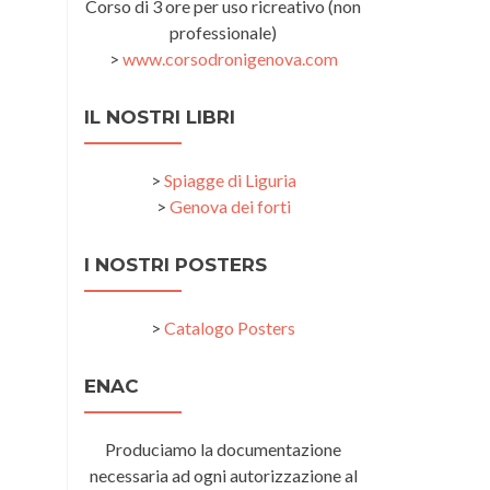
Corso di 3 ore per uso ricreativo (non
professionale)
>
www.corsodronigenova.com
IL NOSTRI LIBRI
>
Spiagge di Liguria
>
Genova dei forti
I NOSTRI POSTERS
>
Catalogo Posters
ENAC
Produciamo la documentazione
necessaria ad ogni autorizzazione al