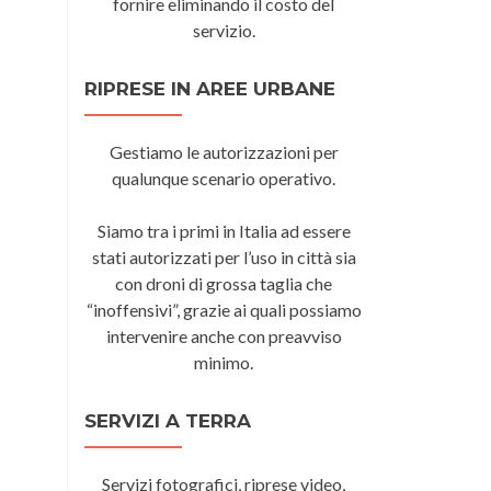
fornire eliminando il costo del
servizio.
RIPRESE IN AREE URBANE
Gestiamo le autorizzazioni per
qualunque scenario operativo.
Siamo tra i primi in Italia ad essere
stati autorizzati per l’uso in città sia
con droni di grossa taglia che
“inoffensivi”, grazie ai quali possiamo
intervenire anche con preavviso
minimo.
SERVIZI A TERRA
Servizi fotografici, riprese video,