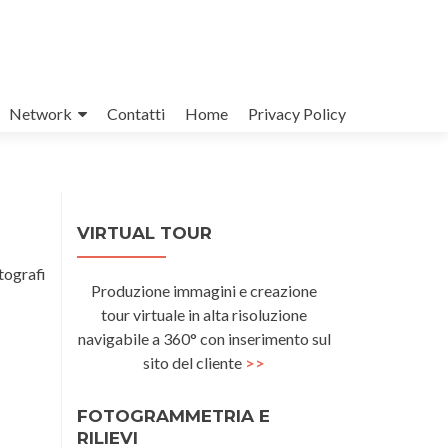
Network
Contatti
Home
Privacy Policy
VIRTUAL TOUR
tografi
Produzione immagini e creazione
tour virtuale in alta risoluzione
navigabile a 360° con inserimento sul
sito del cliente
>>
FOTOGRAMMETRIA E
RILIEVI